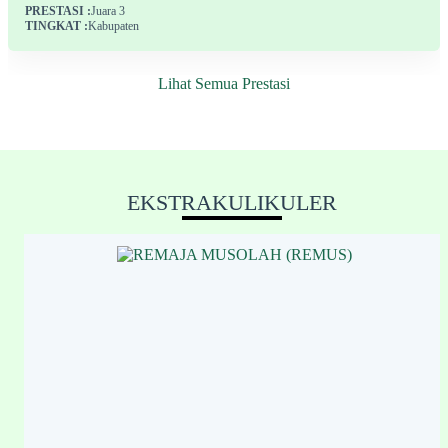
PRESTASI :
Juara 3
TINGKAT :
Kabupaten
Lihat Semua Prestasi
EKSTRAKULIKULER