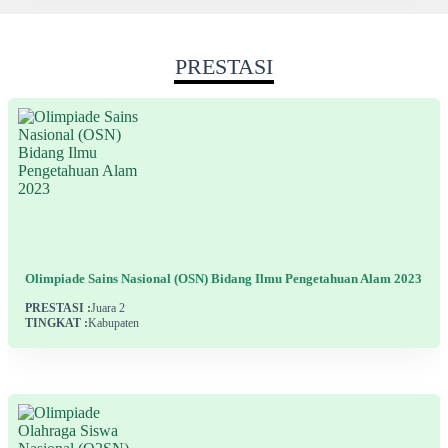
PRESTASI
Olimpiade Sains Nasional (OSN) Bidang Ilmu Pengetahuan Alam 2023
PRESTASI :
Juara 2
TINGKAT :
Kabupaten