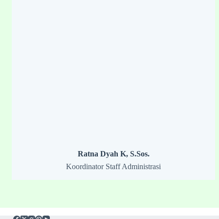
Ratna Dyah K, S.Sos.
Koordinator Staff Administrasi