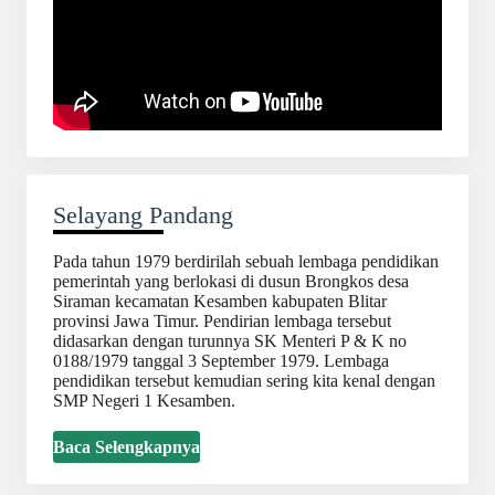
Selayang Pandang
Pada tahun 1979 berdirilah sebuah lembaga pendidikan
pemerintah yang berlokasi di dusun Brongkos desa
Siraman kecamatan Kesamben kabupaten Blitar
provinsi Jawa Timur. Pendirian lembaga tersebut
didasarkan dengan turunnya SK Menteri P & K no
0188/1979 tanggal 3 September 1979. Lembaga
pendidikan tersebut kemudian sering kita kenal dengan
SMP Negeri 1 Kesamben.
Baca Selengkapnya