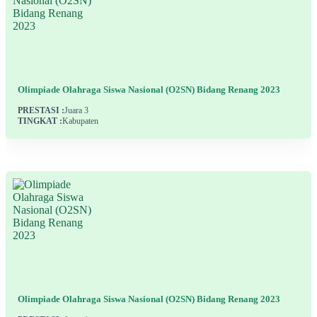
Olimpiade Olahraga Siswa Nasional (O2SN) Bidang Renang 2023
PRESTASI :
Juara 3
TINGKAT :
Kabupaten
Olimpiade Olahraga Siswa Nasional (O2SN) Bidang Renang 2023