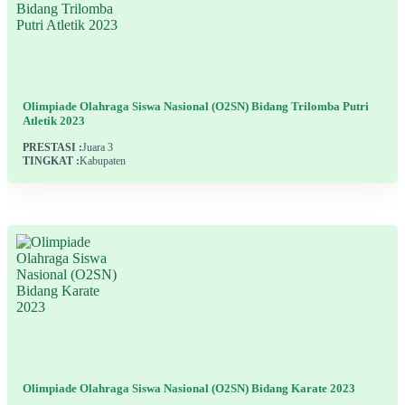
Olimpiade Olahraga Siswa Nasional (O2SN) Bidang Trilomba Putri
Atletik 2023
PRESTASI :
Juara 3
TINGKAT :
Kabupaten
Olimpiade Olahraga Siswa Nasional (O2SN) Bidang Karate 2023