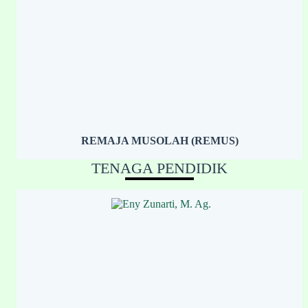
REMAJA MUSOLAH (REMUS)
TENAGA PENDIDIK