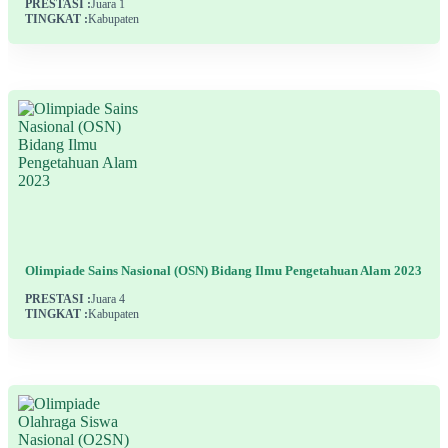
PRESTASI :
Juara 1
TINGKAT :
Kabupaten
Olimpiade Sains Nasional (OSN) Bidang Ilmu Pengetahuan Alam 2023
PRESTASI :
Juara 4
TINGKAT :
Kabupaten