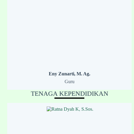
Eny Zunarti, M. Ag.
Guru
TENAGA KEPENDIDIKAN