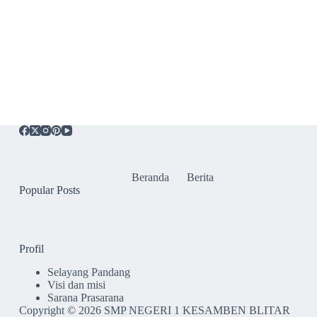
Beranda
Berita
Popular Posts
Profil
Selayang Pandang
Visi dan misi
Sarana Prasarana
Copyright © 2026 SMP NEGERI 1 KESAMBEN BLITAR