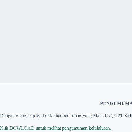
PENGUMUMAN
Dengan mengucap syukur ke hadirat Tuhan Yang Maha Esa, UPT SM
Klik DOWLOAD untuk melihat pengumuman kelululusan.