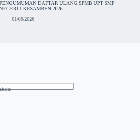
PENGUMUMAN DAFTAR ULANG SPMB UPT SMP
NEGERI 1 KESAMBEN 2026
01/06/2026
bsite