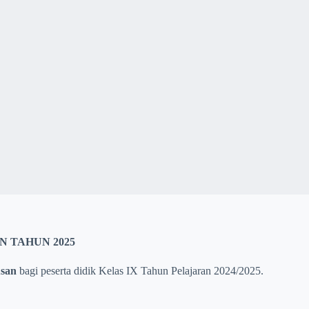
 TAHUN 2025
san
bagi peserta didik Kelas IX Tahun Pelajaran 2024/2025.