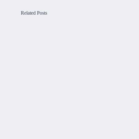
Related Posts