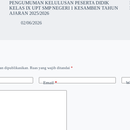
PENGUMUMAN KELULUSAN PESERTA DIDIK
KELAS IX UPT SMP NEGERI 1 KESAMBEN TAHUN
AJARAN 2025/2026
02/06/2026
an dipublikasikan.
Ruas yang wajib ditandai
*
Email
*
We