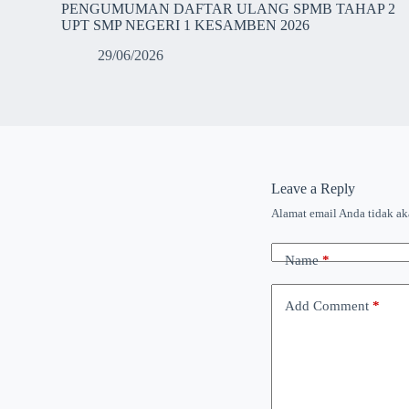
PENGUMUMAN DAFTAR ULANG SPMB TAHAP 2
UPT SMP NEGERI 1 KESAMBEN 2026
29/06/2026
Leave a Reply
Alamat email Anda tidak ak
Name
*
Add Comment
*