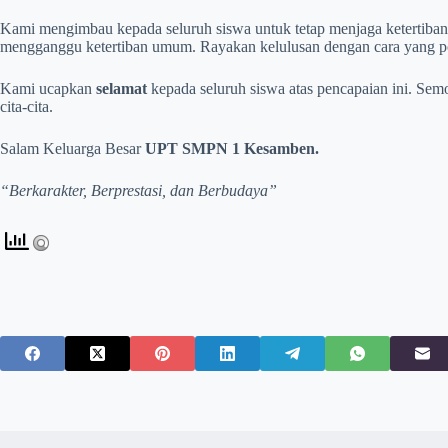
Kami mengimbau kepada seluruh siswa untuk tetap menjaga ketertiban da
mengganggu ketertiban umum. Rayakan kelulusan dengan cara yang pos
Kami ucapkan
selamat
kepada seluruh siswa atas pencapaian ini. Sem
cita-cita.
Salam Keluarga Besar
UPT SMPN 1 Kesamben.
“Berkarakter, Berprestasi, dan Berbudaya”