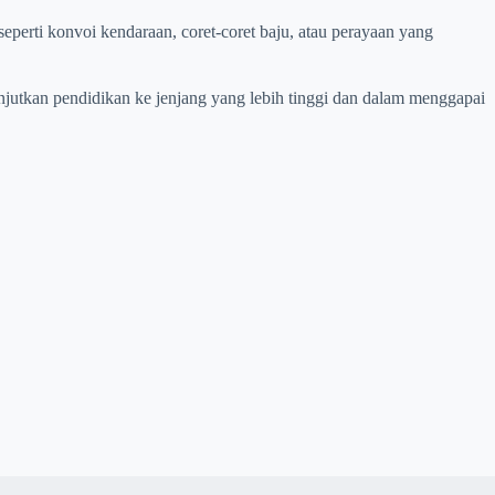
eperti konvoi kendaraan, coret-coret baju, atau perayaan yang
njutkan pendidikan ke jenjang yang lebih tinggi dan dalam menggapai