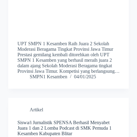
UPT SMPN 1 Kesamben Raih Juara 2 Sekolah
Moderasi Beragama Tingkat Provinsi Jawa Timur
Prestasi gemilang kembali ditorehkan oleh UPT
SMPN 1 Kesamben yang berhasil meraih juara 2
dalam ajang Sekolah Moderasi Beragama tingkat
Provinsi Jawa Timur. Kompetisi yang berlangsung…
SMPN1 Kesamben
04/01/2025
Artikel
Siswa/i Jurnalistik SPENSA Berhasil Menyabet
Juara 1 dan 2 Lomba Podcast di SMK Pemuda 1
Kesamben Kabupaten Blitar