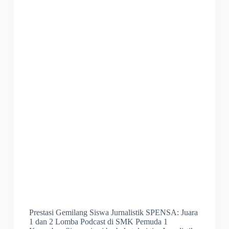
Prestasi Gemilang Siswa Jurnalistik SPENSA: Juara
1 dan 2 Lomba Podcast di SMK Pemuda 1