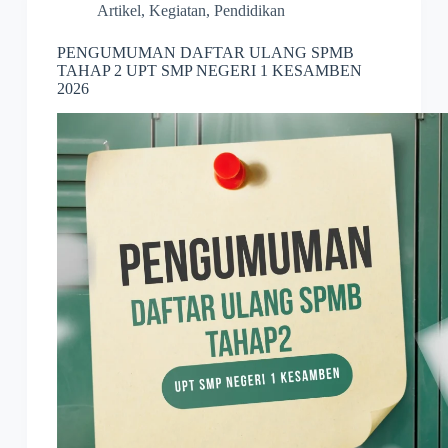
Artikel
,
Kegiatan
,
Pendidikan
PENGUMUMAN DAFTAR ULANG SPMB
TAHAP 2 UPT SMP NEGERI 1 KESAMBEN
2026