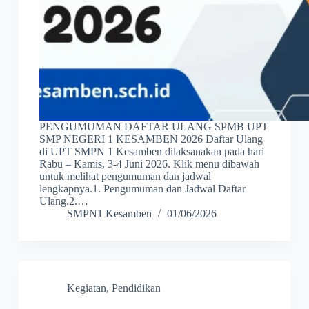
PENGUMUMAN DAFTAR ULANG SPMB UPT
SMP NEGERI 1 KESAMBEN 2026 Daftar Ulang
di UPT SMPN 1 Kesamben dilaksanakan pada hari
Rabu – Kamis, 3-4 Juni 2026. Klik menu dibawah
untuk melihat pengumuman dan jadwal
lengkapnya.1. Pengumuman dan Jadwal Daftar
Ulang.2.…
SMPN1 Kesamben
01/06/2026
Kegiatan
,
Pendidikan