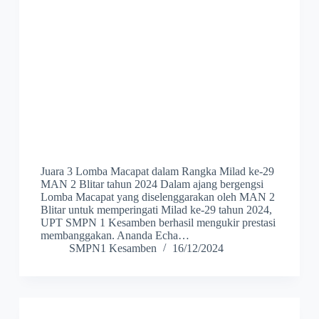
Juara 3 Lomba Macapat dalam Rangka Milad ke-29
MAN 2 Blitar tahun 2024 Dalam ajang bergengsi
Lomba Macapat yang diselenggarakan oleh MAN 2
Blitar untuk memperingati Milad ke-29 tahun 2024,
UPT SMPN 1 Kesamben berhasil mengukir prestasi
membanggakan. Ananda Echa…
SMPN1 Kesamben
16/12/2024