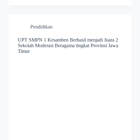
Pendidikan
UPT SMPN 1 Kesamben Berhasil menjadi Juara 2
Sekolah Moderasi Beragama tingkat Provinsi Jawa
Timur