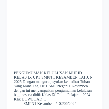
PENGUMUMAN KELULUSAN MURID
KELAS IX UPT SMPN 1 KESAMBEN TAHUN
2025 Dengan mengucap syukur ke hadirat Tuhan
Yang Maha Esa, UPT SMP Negeri 1 Kesamben
dengan ini menyampaikan pengumuman kelulusan
bagi peserta didik Kelas IX Tahun Pelajaran 2024
Klik DOWLOAD…
SMPN1 Kesamben
02/06/2025