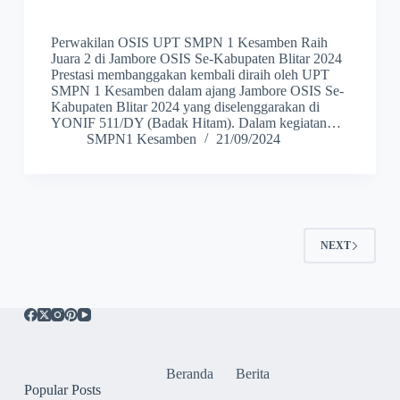
Perwakilan OSIS UPT SMPN 1 Kesamben Raih
Juara 2 di Jambore OSIS Se-Kabupaten Blitar 2024
Prestasi membanggakan kembali diraih oleh UPT
SMPN 1 Kesamben dalam ajang Jambore OSIS Se-
Kabupaten Blitar 2024 yang diselenggarakan di
YONIF 511/DY (Badak Hitam). Dalam kegiatan…
SMPN1 Kesamben
21/09/2024
NEXT
Beranda
Berita
Popular Posts