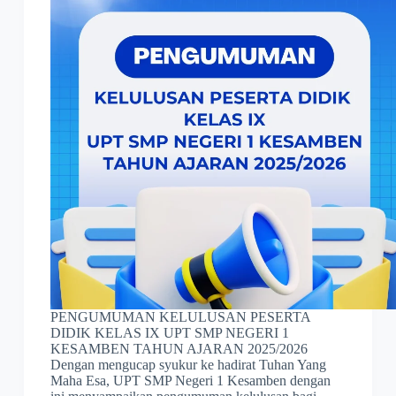
PENGUMUMAN KELULUSAN PESERTA
DIDIK KELAS IX UPT SMP NEGERI 1
KESAMBEN TAHUN AJARAN 2025/2026
Dengan mengucap syukur ke hadirat Tuhan Yang
Maha Esa, UPT SMP Negeri 1 Kesamben dengan