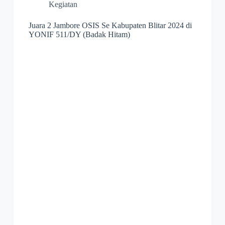
Kegiatan
Juara 2 Jambore OSIS Se Kabupaten Blitar 2024 di
YONIF 511/DY (Badak Hitam)