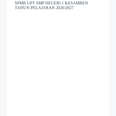
SPMB UPT SMP NEGERI 1 KESAMBEN
TAHUN PELAJARAN 2026/2027