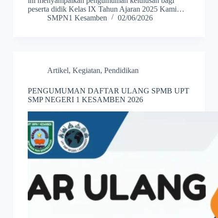
ini menyampaikan pengumuman kelulusan bagi
peserta didik Kelas IX Tahun Ajaran 2025 Kami…
SMPN1 Kesamben
02/06/2026
Artikel
,
Kegiatan
,
Pendidikan
PENGUMUMAN DAFTAR ULANG SPMB UPT
SMP NEGERI 1 KESAMBEN 2026