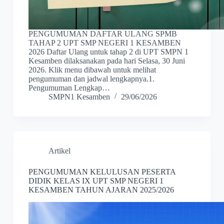
PENGUMUMAN DAFTAR ULANG SPMB
TAHAP 2 UPT SMP NEGERI 1 KESAMBEN
2026 Daftar Ulang untuk tahap 2 di UPT SMPN 1
Kesamben dilaksanakan pada hari Selasa, 30 Juni
2026. Klik menu dibawah untuk melihat
pengumuman dan jadwal lengkapnya.1.
Pengumuman Lengkap…
SMPN1 Kesamben
29/06/2026
Artikel
PENGUMUMAN KELULUSAN PESERTA
DIDIK KELAS IX UPT SMP NEGERI 1
KESAMBEN TAHUN AJARAN 2025/2026