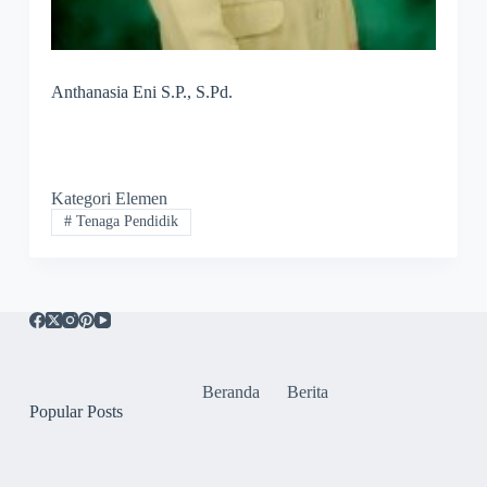
Anthanasia Eni S.P., S.Pd.
Kategori Elemen
#
Tenaga Pendidik
Beranda
Berita
Popular Posts