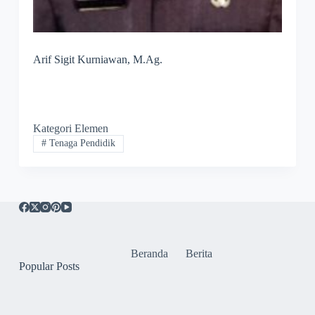
Arif Sigit Kurniawan, M.Ag.
Kategori Elemen
#
Tenaga Pendidik
Beranda
Berita
Popular Posts