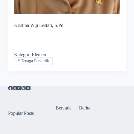
Kristina Wiji Lestari, S.Pd
Kategori Elemen
#
Tenaga Pendidik
Beranda
Berita
Popular Posts