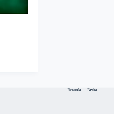
Beranda
Berita