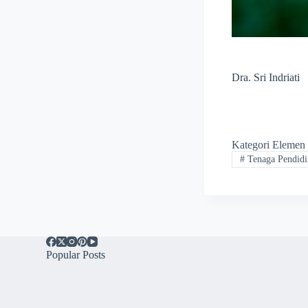
Dra. Sri Indriati
Kategori Elemen
#
Tenaga Pendidi
Popular Posts