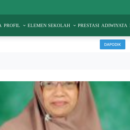
A
PROFIL
ELEMEN SEKOLAH
PRESTASI
ADIWIYATA
DAPODIK