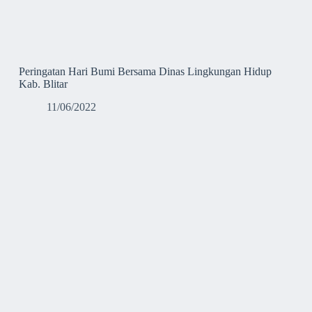
Peringatan Hari Bumi Bersama Dinas Lingkungan Hidup
Kab. Blitar
11/06/2022