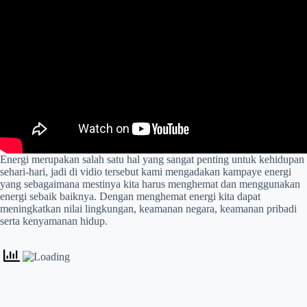
Energi merupakan salah satu hal yang sangat penting untuk kehidupan
sehari-hari, jadi di vidio tersebut kami mengadakan kampaye energi
yang sebagaimana mestinya kita harus menghemat dan menggunakan
energi sebaik baiknya. Dengan menghemat energi kita dapat
meningkatkan nilai lingkungan, keamanan negara, keamanan pribadi
serta kenyamanan hidup.