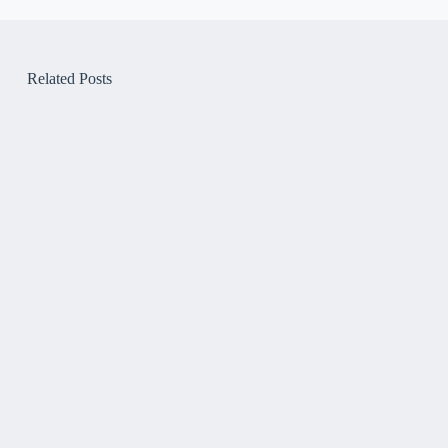
Related Posts