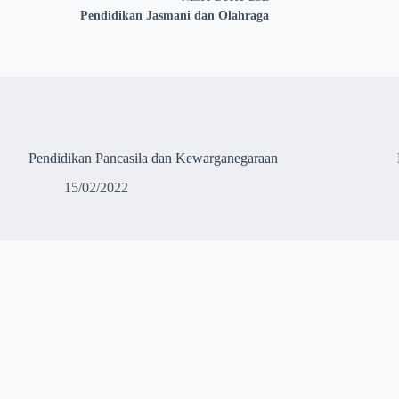
Pendidikan Jasmani dan Olahraga
Pendidikan Pancasila dan Kewarganegaraan
15/02/2022