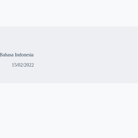
Bahasa Indonesia
15/02/2022