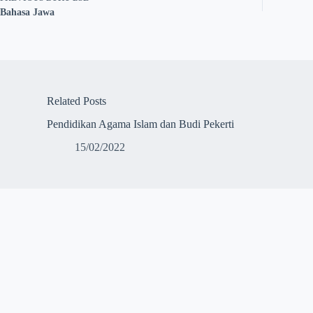
Bahasa Jawa
Related Posts
Pendidikan Agama Islam dan Budi Pekerti
15/02/2022