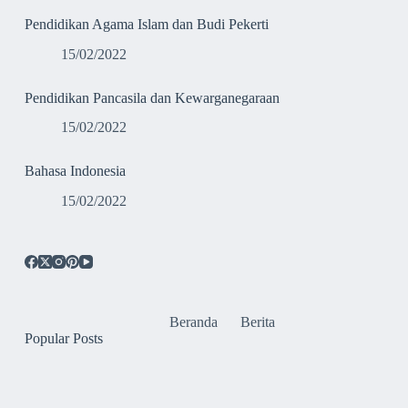
Pendidikan Agama Islam dan Budi Pekerti
15/02/2022
Pendidikan Pancasila dan Kewarganegaraan
15/02/2022
Bahasa Indonesia
15/02/2022
Beranda
Berita
Popular Posts