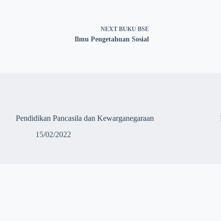
NEXT
BUKU BSE
Ilmu Pengetahuan Sosial
Pendidikan Pancasila dan Kewarganegaraan
15/02/2022