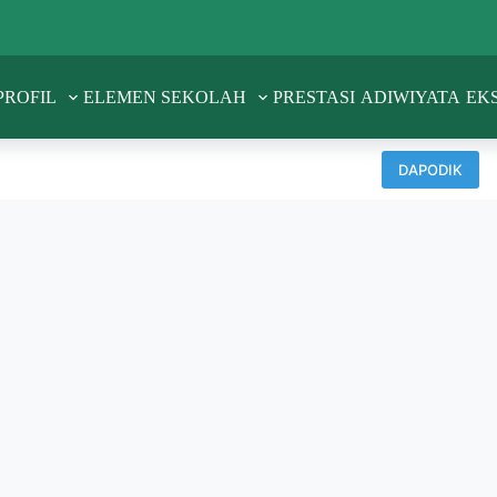
PROFIL
ELEMEN SEKOLAH
PRESTASI
ADIWIYATA
EK
DAPODIK