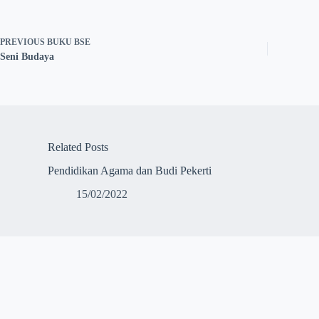
PREVIOUS
BUKU BSE
Seni Budaya
Related Posts
Pendidikan Agama dan Budi Pekerti
15/02/2022