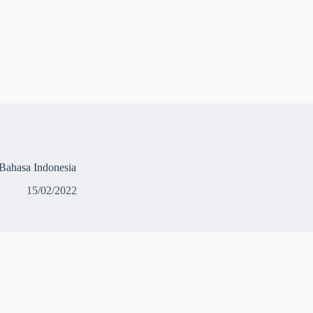
Bahasa Indonesia
15/02/2022