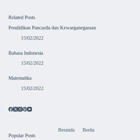
Related Posts
Pendidikan Pancasila dan Kewarganegaraan
15/02/2022
Bahasa Indonesia
15/02/2022
Matematika
15/02/2022
Beranda
Berita
Popular Posts