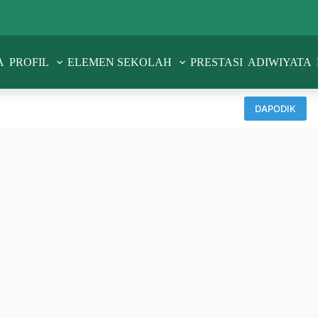
A
PROFIL
ELEMEN SEKOLAH
PRESTASI
ADIWIYATA
DAPODIK