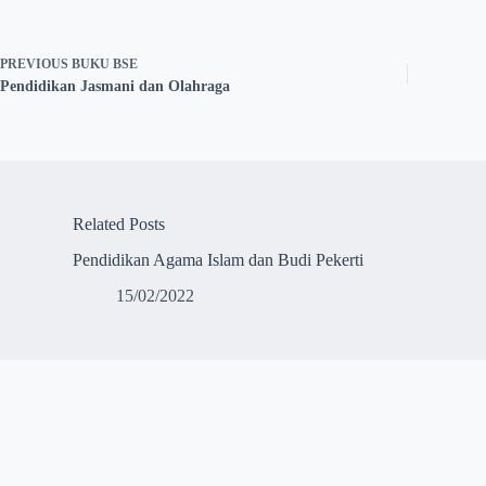
PREVIOUS
BUKU BSE
Pendidikan Jasmani dan Olahraga
Related Posts
Pendidikan Agama Islam dan Budi Pekerti
15/02/2022