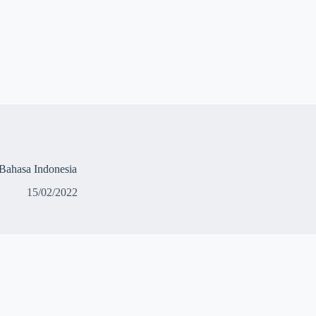
Bahasa Indonesia
15/02/2022