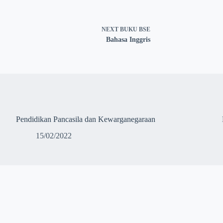
NEXT
BUKU BSE
Bahasa Inggris
Pendidikan Pancasila dan Kewarganegaraan
15/02/2022