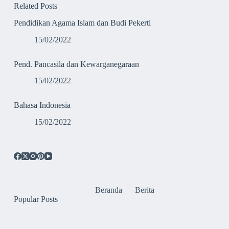
Related Posts
Pendidikan Agama Islam dan Budi Pekerti
15/02/2022
Pend. Pancasila dan Kewarganegaraan
15/02/2022
Bahasa Indonesia
15/02/2022
Beranda
Berita
Popular Posts