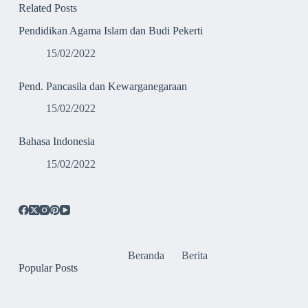
Related Posts
Pendidikan Agama Islam dan Budi Pekerti
15/02/2022
Pend. Pancasila dan Kewarganegaraan
15/02/2022
Bahasa Indonesia
15/02/2022
Beranda
Berita
Popular Posts