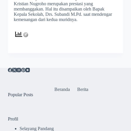
Kristian Nugroho merupakan prestasi yang
membanggakan. Hal itu disampaikan oleh Bapak
Kepala Sekolah, Drs. Subandi M.Pd. saat mendengar
kemenangan dari kedua muridnya.
Beranda
Berita
Popular Posts
Profil
Selayang Pandang